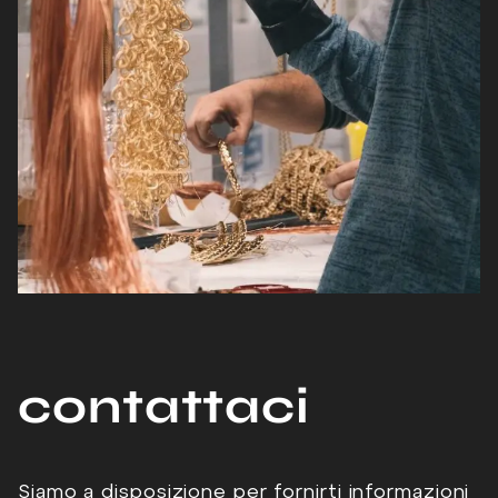
contattaci
Siamo a disposizione per fornirti informazioni