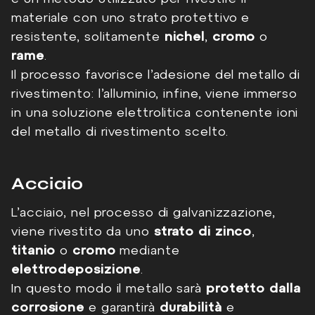
materiale con uno strato protettivo e
resistente, solitamente
nichel
,
cromo
o
rame
.
Il processo favorisce l’adesione del metallo di
rivestimento: l’alluminio, infine, viene immerso
in una soluzione elettrolitica contenente ioni
del metallo di rivestimento scelto.
Acciaio
L’acciaio, nel processo di galvanizzazione,
viene rivestito da uno
strato di zinco
,
titanio
o
cromo
mediante
elettrodeposizione
.
In questo modo il metallo sarà
protetto dalla
corrosione
e garantirà
durabilità
e