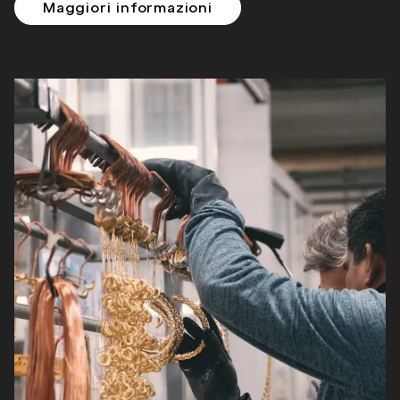
Maggiori informazioni