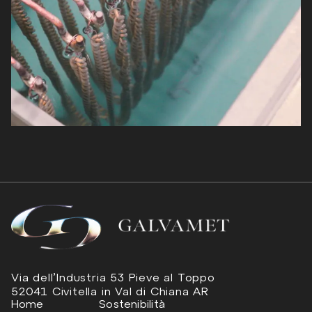
Via dell’Industria 53 Pieve al Toppo
52041 Civitella in Val di Chiana AR
Home
Sostenibilità