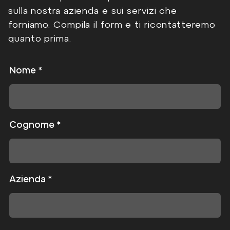
sulla nostra azienda e sui servizi che
forniamo. Compila il form e ti ricontatteremo
quanto prima.
Nome
*
Cognome
*
Azienda
*