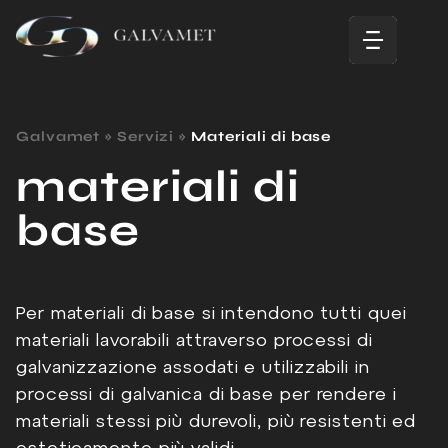
Galvamet
»
Servizi
»
Materiali di base
materiali di
base
Per materiali di base si intendono tutti quei
materiali lavorabili attraverso processi di
galvanizzazione assodati e utilizzabili in
processi di galvanica di base per rendere i
materiali stessi più durevoli, più resistenti ed